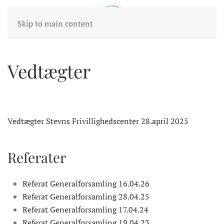
Skip to main content
Vedtægter
Vedtægter Stevns Frivillighedscenter 28.april 2025
Referater
Referat Generalforsamling 16.04.26
Referat Generalforsamling 28.04.25
Referat Generalforsamling 17.04.24
Referat Generalforsamling 19.04.23