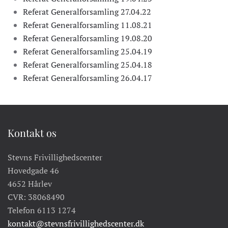
Referat Generalforsamling 27.04.22
Referat Generalforsamling 11.08.21
Referat Generalforsamling 19.08.20
Referat Generalforsamling 25.04.19
Referat Generalforsamling 25.04.18
Referat Generalforsamling 26.04.17
Kontakt os
Stevns Frivillighedscenter
Hovedgade 46
4652 Hårlev
CVR: 38068490
Telefon 6113 1274
kontakt@stevnsfrivillighedscenter.dk